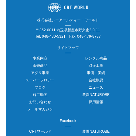
株式会社シーアールティー・ワールド
〒352-0011 埼玉県新座市野火止2-9-11
Tel.
048-480-5321
Fax. 048-479-8787
サイトマップ
事業内容
レンタル商品
販売商品
取扱工事
アグリ事業
事例・実績
スーパーフロアー
会社概要
ブログ
ニュース
施工動画
農園NATUROBE
お問い合わせ
採用情報
メールマガジン
Facebook
CRTワールド
農園NATUROBE