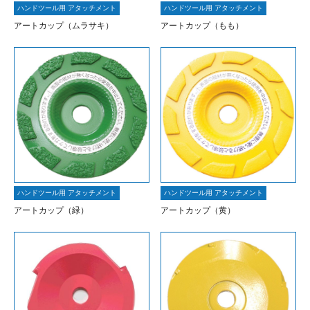
ハンドツール用 アタッチメント
ハンドツール用 アタッチメント
アートカップ（ムラサキ）
アートカップ（もも）
ハンドツール用 アタッチメント
ハンドツール用 アタッチメント
アートカップ（緑）
アートカップ（黄）