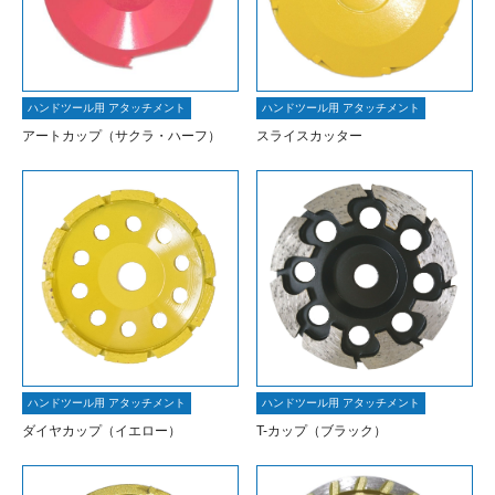
ハンドツール用 アタッチメント
ハンドツール用 アタッチメント
アートカップ（サクラ・ハーフ）
スライスカッター
ハンドツール用 アタッチメント
ハンドツール用 アタッチメント
ダイヤカップ（イエロー）
T-カップ（ブラック）