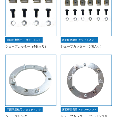
床面研磨機用 アタッチメント
床面研磨機用 アタッチメント
シェーブカッター（4個入り）
シェーブカッター（6個入り）
床面研磨機用 アタッチメント
床面研磨機用 アタッチメント
シェーブリング
シェーブカッター アッセンブリー