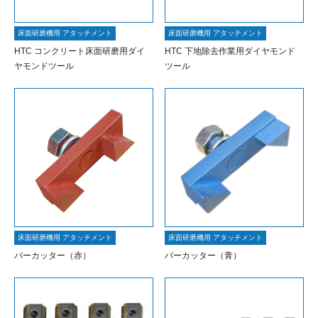
床面研磨機用 アタッチメント
床面研磨機用 アタッチメント
HTC コンクリート床面研磨用ダイ
HTC 下地除去作業用ダイヤモンド
ヤモンドツール
ツール
床面研磨機用 アタッチメント
床面研磨機用 アタッチメント
バーカッター（赤）
バーカッター（青）