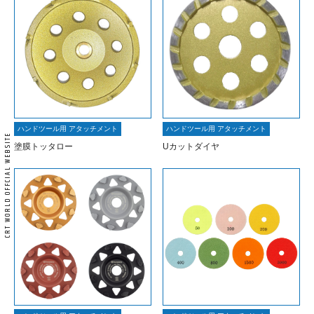
ハンドツール用 アタッチメント
ハンドツール用 アタッチメント
塗膜トッタロー
Uカットダイヤ