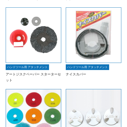
ハンドツール用 アタッチメント
ハンドツール用 アタッチメント
アートジスクペーパー スターターセ
ナイスカバー
ット