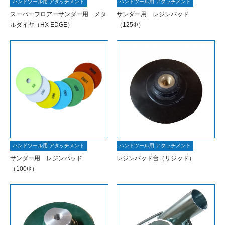
ハンドツール用 アタッチメント
ハンドツール用 アタッチメント
スーパーフロアーサンダー用 メタ
サンダー用 レジンパッド
ルダイヤ（HX EDGE）
（125Φ）
ハンドツール用 アタッチメント
ハンドツール用 アタッチメント
サンダー用 レジンパッド
レジンパッド台（リジッド）
（100Φ）