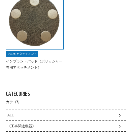
その他アタッチメント
インプラントパッド（ポリッシャー
専用アタッチメント）
CATEGORIES
カテゴリ
ALL
《工事関連機器》