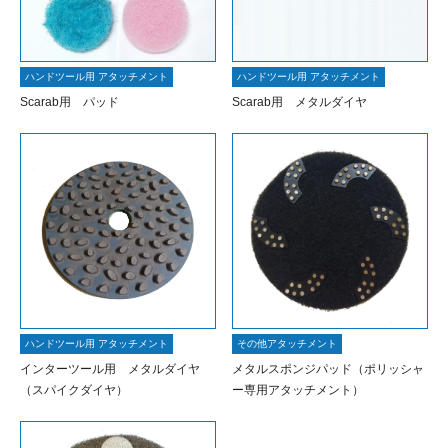
ハンドツール用 アタッチメント
ハンドツール用 アタッチメント
Scarab用 パッド
Scarab用 メタルダイヤ
ハンドツール用 アタッチメント
その他アタッチメント
インターツール用 メタルダイヤ
メタルスポンジパッド（ポリッシャ
（スパイクダイヤ）
ー専用アタッチメント）