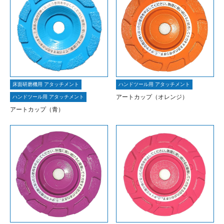
床面研磨機用 アタッチメント
ハンドツール用 アタッチメント
アートカップ（オレンジ）
ハンドツール用 アタッチメント
アートカップ（青）