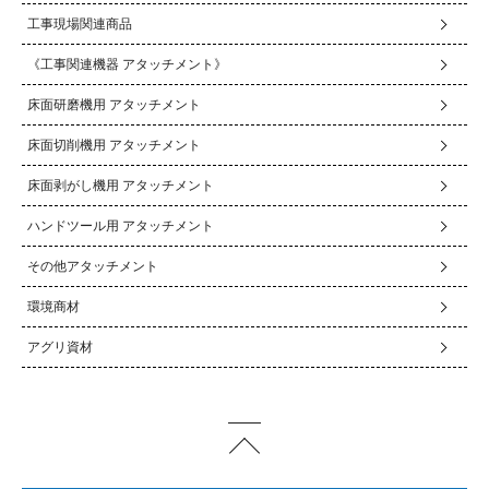
工事現場関連商品
《工事関連機器 アタッチメント》
床面研磨機用 アタッチメント
床面切削機用 アタッチメント
床面剥がし機用 アタッチメント
ハンドツール用 アタッチメント
その他アタッチメント
環境商材
アグリ資材