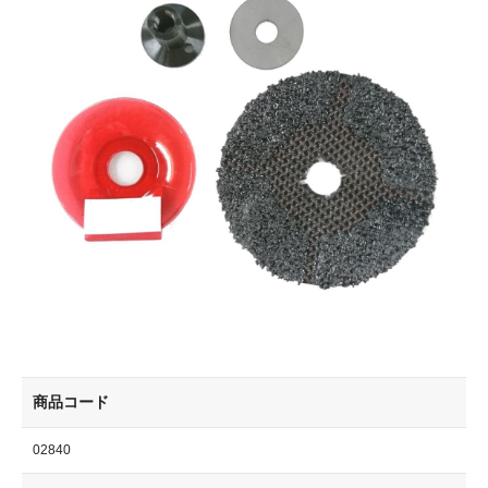
商品コード
02840