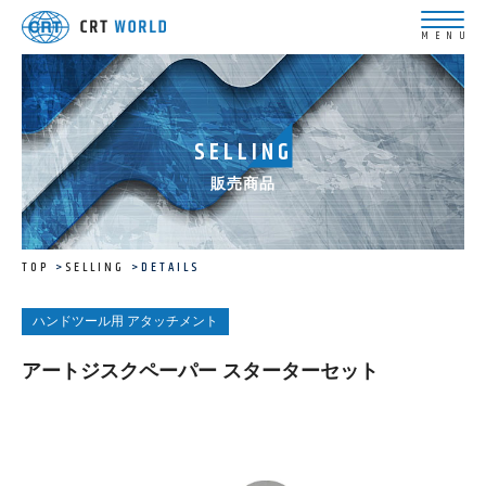
SELLING
販売商品
TOP
SELLING
DETAILS
ハンドツール用 アタッチメント
アートジスクペーパー スターターセット