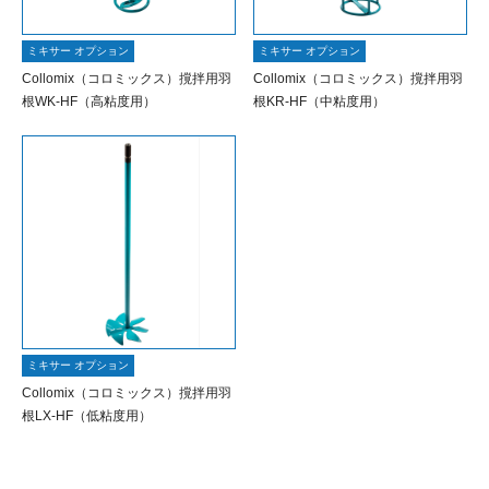
ミキサー オプション
ミキサー オプション
Collomix（コロミックス）撹拌用羽
Collomix（コロミックス）撹拌用羽
根WK-HF（高粘度用）
根KR-HF（中粘度用）
ミキサー オプション
Collomix（コロミックス）撹拌用羽
根LX-HF（低粘度用）