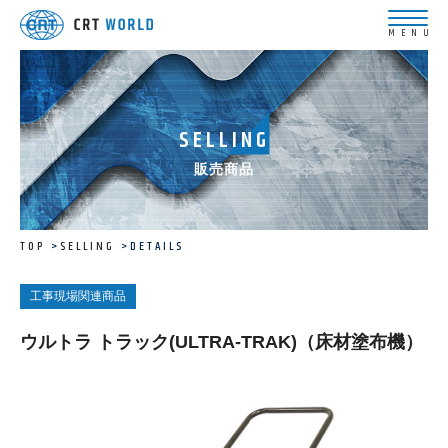
SELLING
販売商品
TOP
SELLING
DETAILS
工事現場関連商品
ウルトラ トラック(ULTRA-TRAK)（床材塗布機）