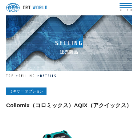
SELLING
販売商品
TOP
SELLING
DETAILS
ミキサー オプション
Collomix（コロミックス）AQiX（アクイックス）