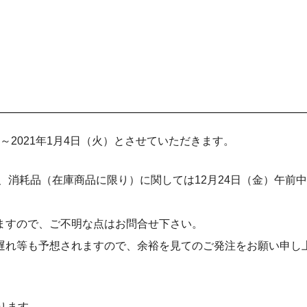
）～2021年1月4日（火）とさせていただきます。
で、消耗品（在庫商品に限り）に関しては12月24日（金）午前
ますので、ご不明な点はお問合せ下さい。
遅れ等も予想されますので、余裕を見てのご発注をお願い申し
ります。