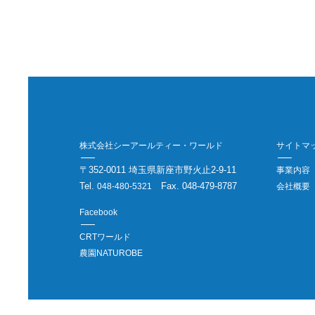
株式会社シーアールティー・ワールド
サイトマ
〒352-0011 埼玉県新座市野火止2-9-11
事業内容
Tel.
Fax. 048-479-8787
048-480-5321
会社概要
Facebook
CRTワールド
農園NATUROBE