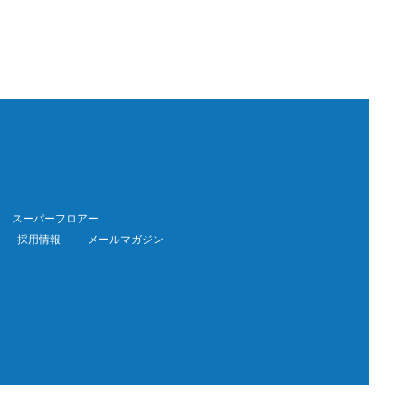
スーパーフロアー
採用情報
メールマガジン