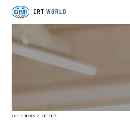
TOP
NEWS
DETAILS