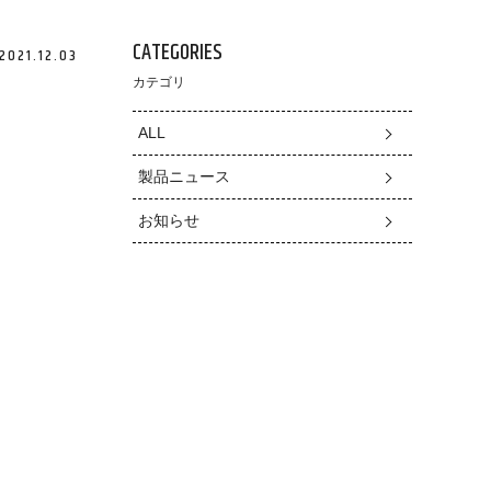
CATEGORIES
2021.12.03
カテゴリ
ALL
製品ニュース
お知らせ