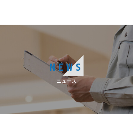
NEWS
ニュース