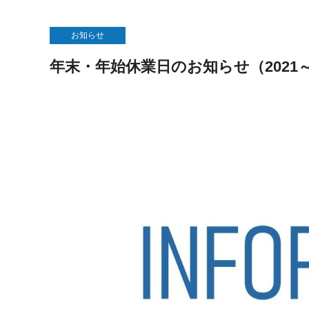
お知らせ
年末・年始休業日のお知らせ（2021～