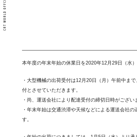
本年度の年末年始の休業日を2020年12月29日（水
・大型機械の出荷受付は12月20日（月）午前中ま
付とさせていただきます。
・尚、運送会社により配達受付の締切日時がござい
・年末年始は交通渋滞や天候などによる運送会社の
す。
・年始の出荷につきましては、1月5日（水）より承