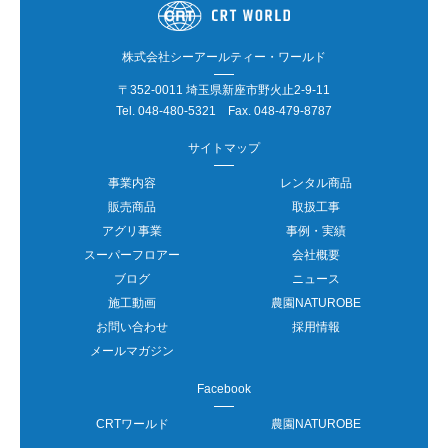
株式会社シーアールティー・ワールド
〒352-0011 埼玉県新座市野火止2-9-11
Tel.
048-480-5321
Fax. 048-479-8787
サイトマップ
事業内容
レンタル商品
販売商品
取扱工事
アグリ事業
事例・実績
スーパーフロアー
会社概要
ブログ
ニュース
施工動画
農園NATUROBE
お問い合わせ
採用情報
メールマガジン
Facebook
CRTワールド
農園NATUROBE