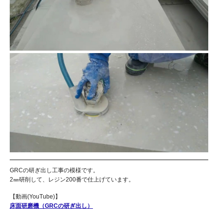
GRCの研ぎ出し工事の模様です。
2㎜研削して、レジン200番で仕上げています。
【動画(YouTube)】
床面研磨機（GRCの研ぎ出し）