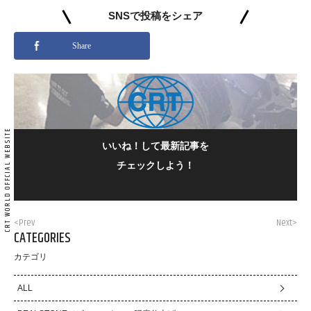
SNSで投稿をシェア
Share
いいね！して最新記事を
チェックしよう！
<Prev
Next>
CATEGORIES
カテゴリ
ALL