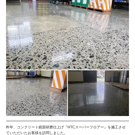
昨年、コンクリート鏡面研磨仕上げ『HTCスーパーフロアー』を施工させ
ていただいたお客様を訪問しました。