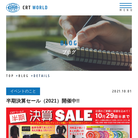
BLOG
ブログ
TOP
BLOG
DETAILS
2021.10.01
イベントのこと
半期決算セール（2021）開催中!!