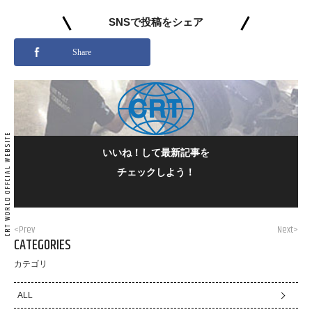
SNSで投稿をシェア
Share
いいね！して最新記事を
チェックしよう！
<Prev
Next>
CATEGORIES
カテゴリ
ALL