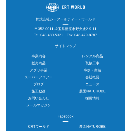
株式会社シーアールティー・ワールド
〒352-0011 埼玉県新座市野火止2-9-11
Tel.
048-480-5321
Fax. 048-479-8787
サイトマップ
事業内容
レンタル商品
販売商品
取扱工事
アグリ事業
事例・実績
スーパーフロアー
会社概要
ブログ
ニュース
施工動画
農園NATUROBE
お問い合わせ
採用情報
メールマガジン
Facebook
CRTワールド
農園NATUROBE