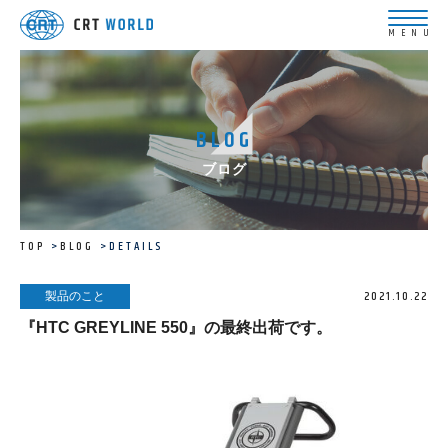
BLOG
ブログ
TOP
BLOG
DETAILS
2021.10.22
製品のこと
『HTC GREYLINE 550』の最終出荷です。