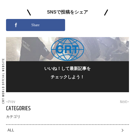
SNSで投稿をシェア
Share
いいね！して最新記事を
チェックしよう！
<Prev
Next>
CATEGORIES
カテゴリ
ALL