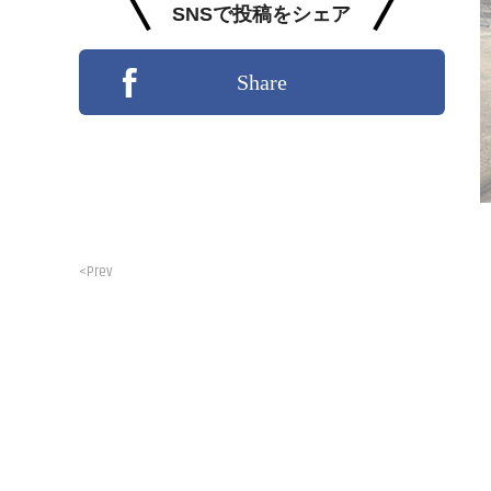
SNSで投稿をシェア
Share
<Prev