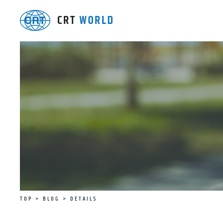
TOP
BLOG
DETAILS