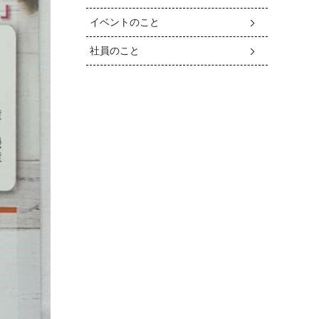
イベントのこと
社員のこと