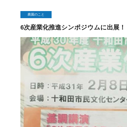
農園のこと
6次産業化推進シンポジウムに出展！