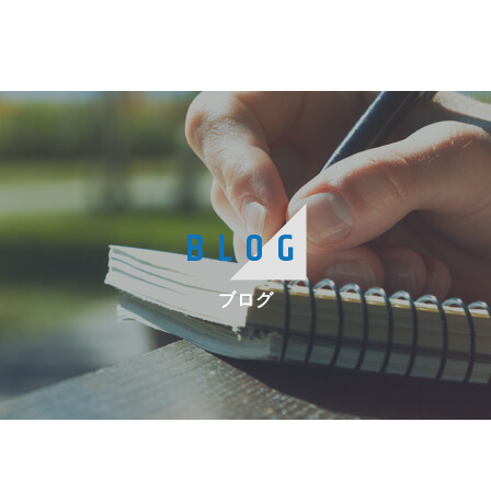
BLOG
ブログ